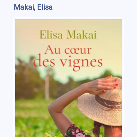
Makai, Elisa