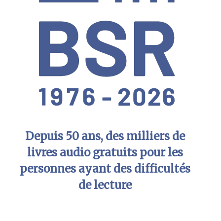
Depuis 50 ans, des milliers de
livres audio gratuits pour les
personnes ayant des difficultés
de lecture