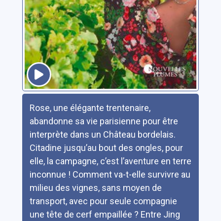
Résumé
Rose, une élégante trentenaire,
abandonne sa vie parisienne pour être
interprète dans un Château bordelais.
Citadine jusqu’au bout des ongles, pour
elle, la campagne, c’est l’aventure en terre
inconnue ! Comment va-t-elle survivre au
milieu des vignes, sans moyen de
transport, avec pour seule compagnie
une tête de cerf empaillée ? Entre Jing