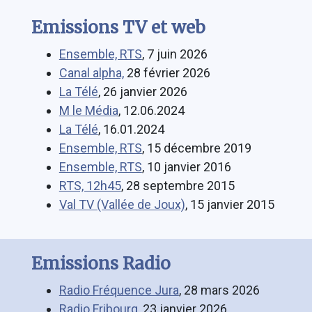
Emissions TV et web
Ensemble, RTS
, 7 juin 2026
Canal alpha,
28 février 2026
La Télé
, 26 janvier 2026
M le Média
, 12.06.2024
La Télé
, 16.01.2024
Ensemble, RTS
, 15 décembre 2019
Ensemble, RTS
, 10 janvier 2016
RTS, 12h45
, 28 septembre 2015
Val TV (Vallée de Joux)
, 15 janvier 2015
Emissions Radio
Radio Fréquence Jura
, 28 mars 2026
Radio Fribourg
, 23 janvier 2026