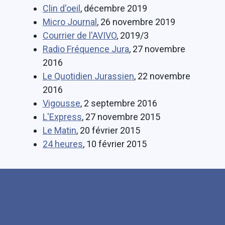
Clin d'oeil
, décembre 2019
Micro Journal
, 26 novembre 2019
Courrier de l'AVIVO
, 2019/3
Radio Fréquence Jura
, 27 novembre
2016
Le Quotidien Jurassien
, 22 novembre
2016
Vigousse
, 2 septembre 2016
L'Express
, 27 novembre 2015
Le Matin
, 20 février 2015
24 heures
, 10 février 2015