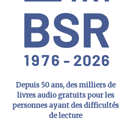
Depuis 50 ans, des milliers de
livres audio gratuits pour les
personnes ayant des difficultés
de lecture