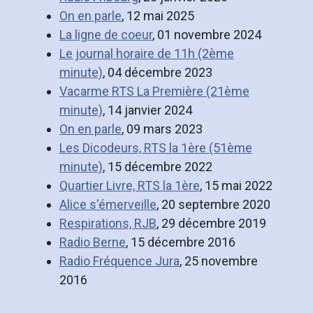
On en parle
, 12 mai 2025
La ligne de coeur
, 01 novembre 2024
Le journal horaire de 11h (2ème
minute)
, 04 décembre 2023
Vacarme RTS La Première (21ème
minute)
, 14 janvier 2024
On en parle
, 09 mars 2023
Les Dicodeurs, RTS la 1ère (51ème
minute)
, 15 décembre 2022
Quartier Livre, RTS la 1ère
, 15 mai 2022
Alice s'émerveille
, 20 septembre 2020
Respirations, RJB
, 29 décembre 2019
Radio Berne
, 15 décembre 2016
Radio Fréquence Jura
, 25 novembre
2016