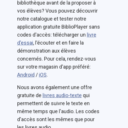
bibliothèque avant de la proposer à
vos élèves? Vous pouvez découvrir
notre catalogue et tester notre
application gratuite BiblioPlayer sans
codes d'accès: télécharger un
livre
d'essai
, l'écouter et en faire la
démonstration aux élèves
concernés. Pour cela, rendez-vous
sur votre magasin d'app préféré:
Android
/
iOS
.
Nous avons également une offre
gratuite de
livres audio-texte
qui
permettent de suivre le texte en
même temps que l'audio. Les codes
d'accès sont les mêmes que pour
les livres audio.