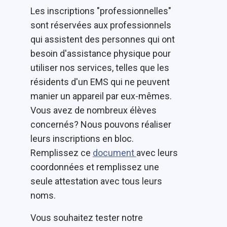
Les inscriptions "professionnelles"
sont réservées aux professionnels
qui assistent des personnes qui ont
besoin d'assistance physique pour
utiliser nos services, telles que les
résidents d'un EMS qui ne peuvent
manier un appareil par eux-mêmes.
Vous avez de nombreux élèves
concernés? Nous pouvons réaliser
leurs inscriptions en bloc.
Remplissez ce
document
avec leurs
coordonnées et remplissez une
seule attestation avec tous leurs
noms.
Vous souhaitez tester notre