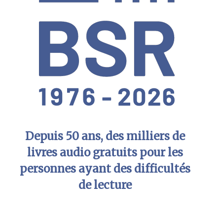
Depuis 50 ans, des milliers de
livres audio gratuits pour les
personnes ayant des difficultés
de lecture