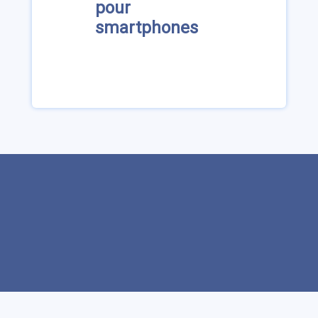
pour
smartphones