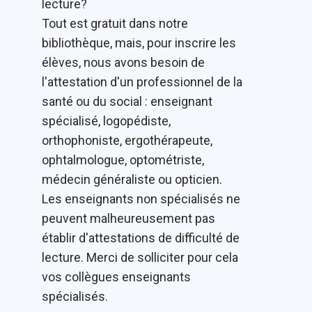
lecture?
Tout est gratuit dans notre
bibliothèque, mais, pour inscrire les
élèves, nous avons besoin de
l'attestation d'un professionnel de la
santé ou du social : enseignant
spécialisé, logopédiste,
orthophoniste, ergothérapeute,
ophtalmologue, optométriste,
médecin généraliste ou opticien.
Les enseignants non spécialisés ne
peuvent malheureusement pas
établir d'attestations de difficulté de
lecture. Merci de solliciter pour cela
vos collègues enseignants
spécialisés.