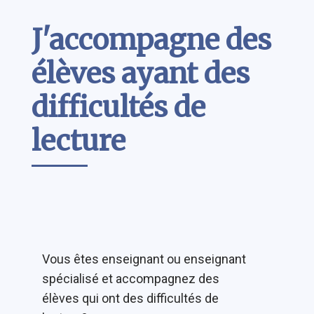
Contenu
J'accompagne des
élèves ayant des
difficultés de
lecture
Vous êtes enseignant ou enseignant
spécialisé et accompagnez des
élèves qui ont des difficultés de