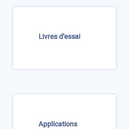
Livres d'essai
Applications