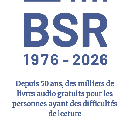
Depuis 50 ans, des milliers de
livres audio gratuits pour les
personnes ayant des difficultés
de lecture