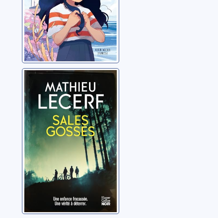
Sales gosses
Lecerf, Mathieu