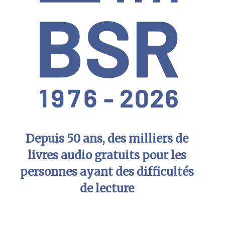
Depuis 50 ans, des milliers de
livres audio gratuits pour les
personnes ayant des difficultés
de lecture