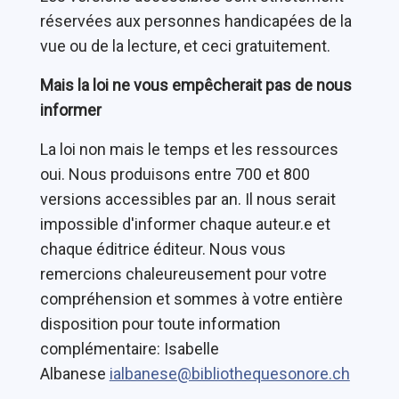
réservées aux personnes handicapées de la
vue ou de la lecture, et ceci gratuitement.
Mais la loi ne vous empêcherait pas de nous
informer
La loi non mais le temps et les ressources
oui. Nous produisons entre 700 et 800
versions accessibles par an. Il nous serait
impossible d'informer chaque auteur.e et
chaque éditrice éditeur. Nous vous
remercions chaleureusement pour votre
compréhension et sommes à votre entière
disposition pour toute information
complémentaire: Isabelle
Albanese
ialbanese@bibliothequesonore.ch