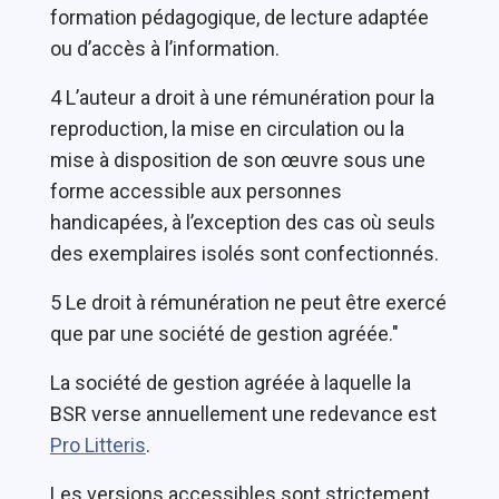
formation pédagogique, de lecture adaptée
ou d’accès à l’information.
4 L’auteur a droit à une rémunération pour la
reproduction, la mise en circulation ou la
mise à disposition de son œuvre sous une
forme accessible aux personnes
handicapées, à l’exception des cas où seuls
des exemplaires isolés sont confectionnés.
5 Le droit à rémunération ne peut être exercé
que par une société de gestion agréée."
La société de gestion agréée à laquelle la
BSR verse annuellement une redevance est
Pro Litteris
.
Les versions accessibles sont strictement