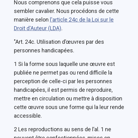
Nous comprenons que cela puisse vous
sembler cavalier. Nous procédons de cette
manière selon
l'article 24c de la Loi sur le
Droit d'Auteur (LDA)
.
"Art. 24c. Utilisation d’œuvres par des
personnes handicapées.
1 Si la forme sous laquelle une œuvre est
publiée ne permet pas ou rend difficile la
perception de celle-ci par les personnes
handicapées, il est permis de reproduire,
mettre en circulation ou mettre à disposition
cette œuvre sous une forme qui la leur rende
accessible.
2 Les reproductions au sens de l’al. 1 ne
peuvent être confectionnées, mises en