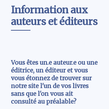
Contenu
Information aux
auteurs et éditeurs
Vous êtes un.e auteur.e ou une
éditrice, un éditeur et vous
vous étonnez de trouver sur
notre site l'un de vos livres
sans que l'on vous ait
consulté au préalable?