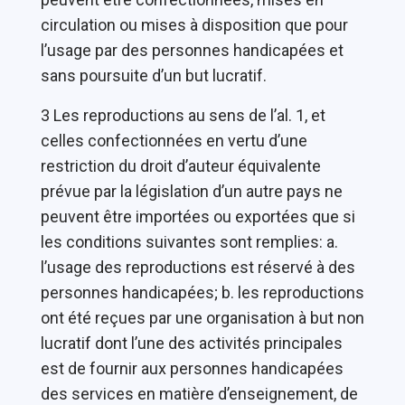
circulation ou mises à disposition que pour
l’usage par des personnes handicapées et
sans poursuite d’un but lucratif.
3 Les reproductions au sens de l’al. 1, et
celles confectionnées en vertu d’une
restriction du droit d’auteur équivalente
prévue par la législation d’un autre pays ne
peuvent être importées ou exportées que si
les conditions suivantes sont remplies: a.
l’usage des reproductions est réservé à des
personnes handicapées; b. les reproductions
ont été reçues par une organisation à but non
lucratif dont l’une des activités principales
est de fournir aux personnes handicapées
des services en matière d’enseignement, de