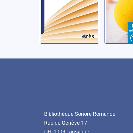
Bibliothèque Sonore Romande
Rue de Genève 17
CH-1003 Lausanne