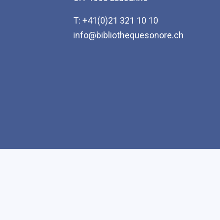
T: +41(0)21 321 10 10
info@bibliothequesonore.ch
Accessibilité