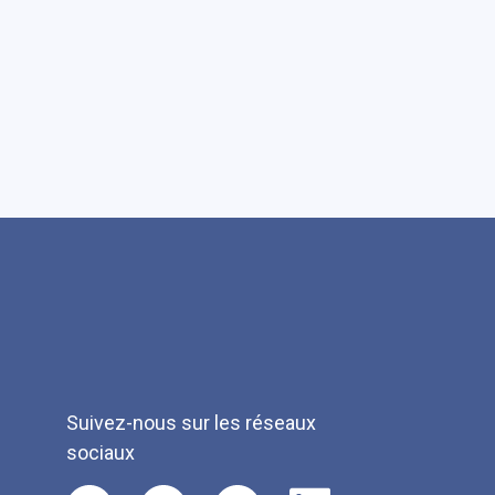
Suivez-nous sur les réseaux
sociaux