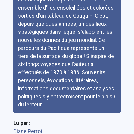
ensemble d'îles ensoleillées et colorées
sorties d'un tableau de Gauguin. C'est,
depuis quelques années, un des lieux
stratégiques dans lequel s'élaborent les
nouvelles donnes du jeu mondial. Ce
parcours du Pacifique représente un
tiers de la surface du globe ! S'inspire de
six longs voyages que l'auteur a
effectués de 1970 à 1986. Souvenirs
personnels, évocations littéraires,
informations documentaires et analyses
politiques s'y entrecroisent pour le plaisir
du lecteur.
Lu par
:
Diane Perrot