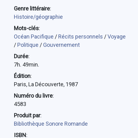
Genre littéraire
:
Histoire/géographie
Mots-clés
:
Océan Pacifique
/
Récits personnels
/
Voyage
/
Politique
/
Gouvernement
Durée
:
7h. 49min.
Édition
:
Paris, La Découverte, 1987
Numéro du livre
:
4583
Produit par
:
Bibliothèque Sonore Romande
ISBN
: