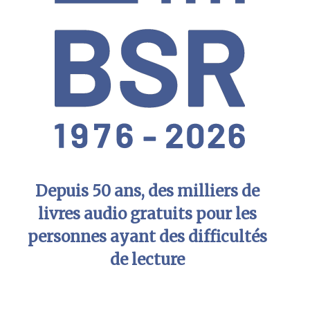
Depuis 50 ans, des milliers de
livres audio gratuits pour les
personnes ayant des difficultés
de lecture