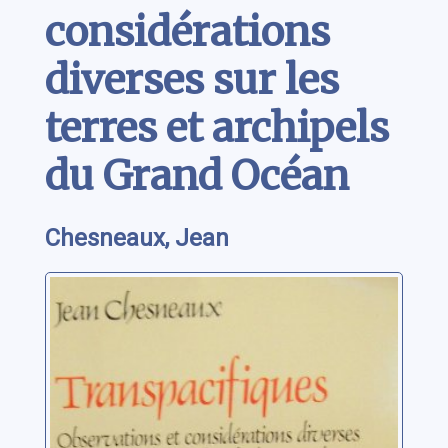
considérations
diverses sur les
terres et archipels
du Grand Océan
Chesneaux, Jean