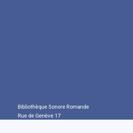
Bibliothèque Sonore Romande
Rue de Genève 17
CH-1003 Lausanne