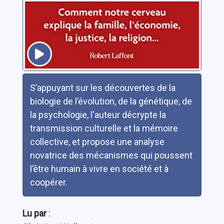
Résumé
S’appuyant sur les découvertes de la
biologie de l’évolution, de la génétique, de
la psychologie, l'auteur décrypte la
transmission culturelle et la mémoire
collective, et propose une analyse
novatrice des mécanismes qui poussent
l’être humain à vivre en société et à
coopérer.
Lu par
: