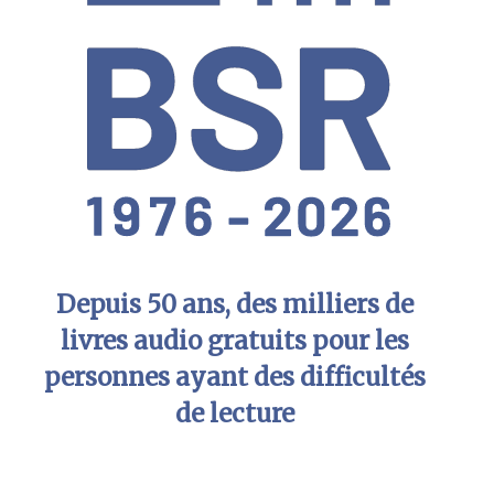
Depuis 50 ans, des milliers de
livres audio gratuits pour les
personnes ayant des difficultés
de lecture