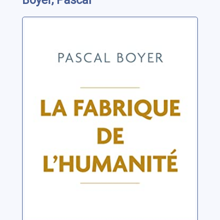
Boyer, Pascal