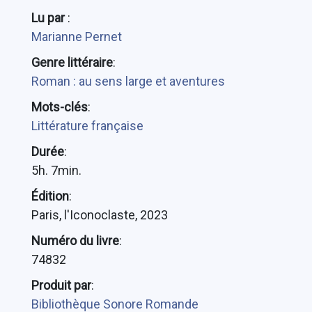
Lu par
:
Marianne Pernet
Genre littéraire
:
Roman : au sens large et aventures
Mots-clés
:
Littérature française
Durée
:
5h. 7min.
Édition
:
Paris, l'Iconoclaste, 2023
Numéro du livre
:
74832
Produit par
:
Bibliothèque Sonore Romande