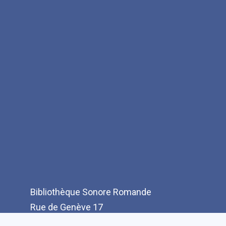
Bibliothèque Sonore Romande
Rue de Genève 17
CH-1003 Lausanne