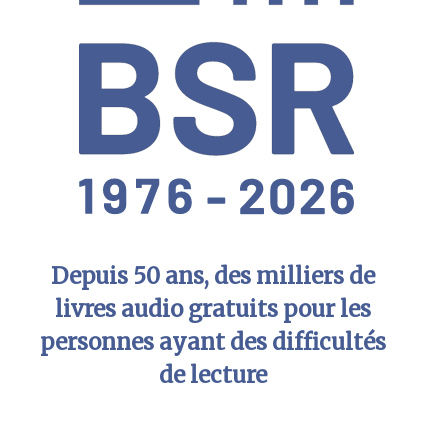
Depuis 50 ans, des milliers de
livres audio gratuits pour les
personnes ayant des difficultés
de lecture