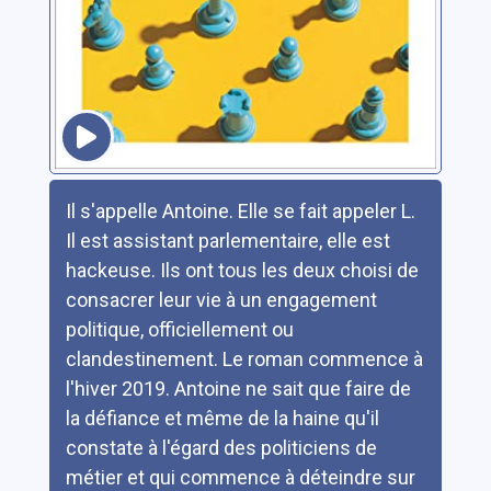
Résumé
Il s'appelle Antoine. Elle se fait appeler L.
Il est assistant parlementaire, elle est
hackeuse. Ils ont tous les deux choisi de
consacrer leur vie à un engagement
politique, officiellement ou
clandestinement. Le roman commence à
l'hiver 2019. Antoine ne sait que faire de
la défiance et même de la haine qu'il
constate à l'égard des politiciens de
métier et qui commence à déteindre sur