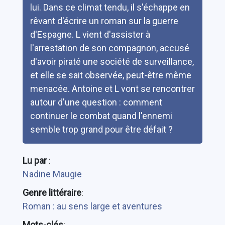
lui. Dans ce climat tendu, il s'échappe en
rêvant d'écrire un roman sur la guerre
d'Espagne. L vient d'assister à
l'arrestation de son compagnon, accusé
d'avoir piraté une société de surveillance,
et elle se sait observée, peut-être même
menacée. Antoine et L vont se rencontrer
autour d'une question : comment
continuer le combat quand l'ennemi
semble trop grand pour être défait ?
Lu par
:
Nadine Maugie
Genre littéraire
:
Roman : au sens large et aventures
Mots-clés
: