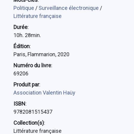
Politique
/
Surveillance électronique
/
Littérature française
Durée
:
10h. 28min.
Édition
:
Paris, Flammarion, 2020
Numéro du livre
:
69206
Produit par
:
Association Valentin Haüy
ISBN
:
9782081515437
Collection(s)
:
Littérature française