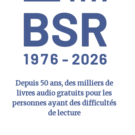
Depuis 50 ans, des milliers de
livres audio gratuits pour les
personnes ayant des difficultés
de lecture