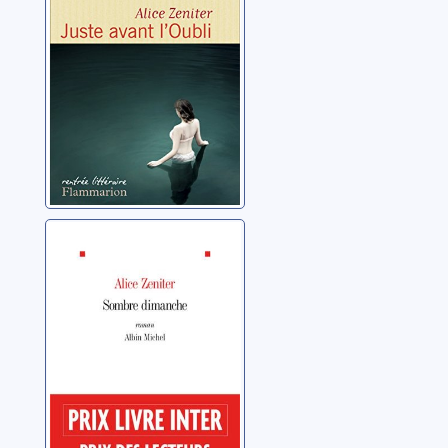
Sombre
dimanche
Zeniter, Alice