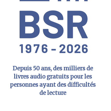
Depuis 50 ans, des milliers de
livres audio gratuits pour les
personnes ayant des difficultés
de lecture