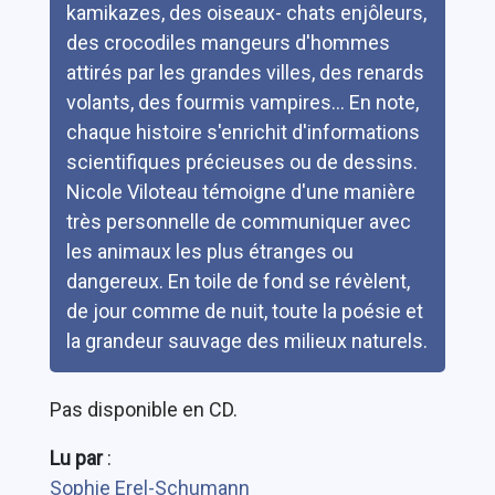
kamikazes, des oiseaux- chats enjôleurs,
des crocodiles mangeurs d'hommes
attirés par les grandes villes, des renards
volants, des fourmis vampires... En note,
chaque histoire s'enrichit d'informations
scientifiques précieuses ou de dessins.
Nicole Viloteau témoigne d'une manière
très personnelle de communiquer avec
les animaux les plus étranges ou
dangereux. En toile de fond se révèlent,
de jour comme de nuit, toute la poésie et
la grandeur sauvage des milieux naturels.
Pas disponible en CD.
Lu par
:
Sophie Erel-Schumann