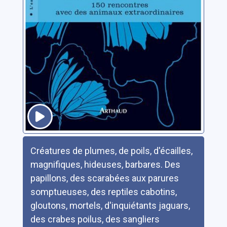
Résumé
Créatures de plumes, de poils, d'écailles,
magnifiques, hideuses, barbares. Des
papillons, des scarabées aux parures
somptueuses, des reptiles cabotins,
gloutons, mortels, d'inquiétants jaguars,
des crabes poilus, des sangliers