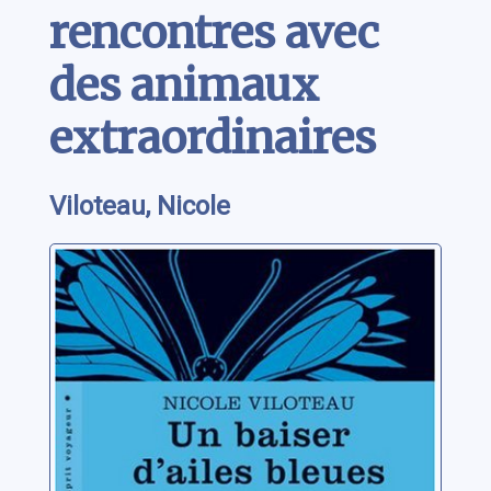
rencontres avec
des animaux
extraordinaires
Viloteau, Nicole