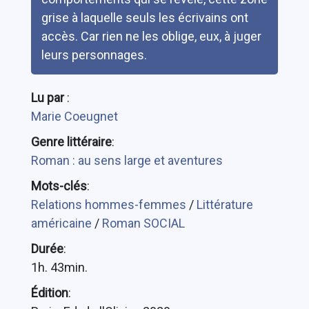
grise à laquelle seuls les écrivains ont
accès. Car rien ne les oblige, eux, à juger
leurs personnages.
Lu par
:
Marie Coeugnet
Genre littéraire
:
Roman : au sens large et aventures
Mots-clés
:
Relations hommes-femmes
/
Littérature
américaine
/
Roman SOCIAL
Durée
:
1h. 43min.
Édition
: