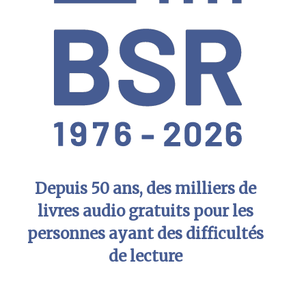
Depuis 50 ans, des milliers de
livres audio gratuits pour les
personnes ayant des difficultés
de lecture