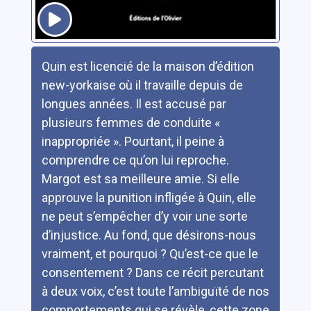
Résumé
Quin est licencié de la maison d’édition
new-yorkaise où il travaille depuis de
longues années. Il est accusé par
plusieurs femmes de conduite «
inappropriée ». Pourtant, il peine à
comprendre ce qu’on lui reproche.
Margot est sa meilleure amie. Si elle
approuve la punition infligée à Quin, elle
ne peut s’empêcher d’y voir une sorte
d’injustice. Au fond, que désirons-nous
vraiment, et pourquoi ? Qu’est-ce que le
consentement ? Dans ce récit percutant
à deux voix, c’est toute l’ambiguïté de nos
comportements qui se révèle, cette zone