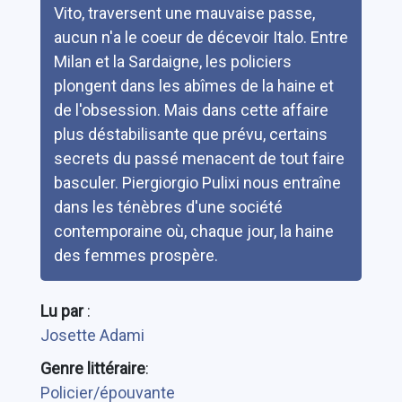
Vito, traversent une mauvaise passe,
aucun n'a le coeur de décevoir Italo. Entre
Milan et la Sardaigne, les policiers
plongent dans les abîmes de la haine et
de l'obsession. Mais dans cette affaire
plus déstabilisante que prévu, certains
secrets du passé menacent de tout faire
basculer. Piergiorgio Pulixi nous entraîne
dans les ténèbres d'une société
contemporaine où, chaque jour, la haine
des femmes prospère.
Lu par
:
Josette Adami
Genre littéraire
:
Policier/épouvante