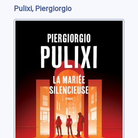
Pulixi, Piergiorgio