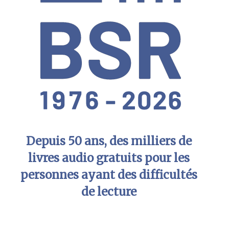
Depuis 50 ans, des milliers de
livres audio gratuits pour les
personnes ayant des difficultés
de lecture