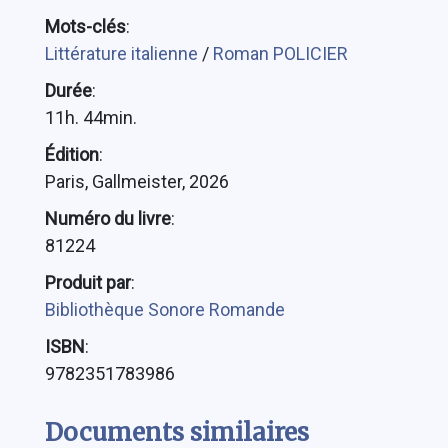
Mots-clés
:
Littérature italienne
/
Roman POLICIER
Durée
:
11h. 44min.
Édition
:
Paris, Gallmeister, 2026
Numéro du livre
:
81224
Produit par
:
Bibliothèque Sonore Romande
ISBN
:
9782351783986
Documents similaires