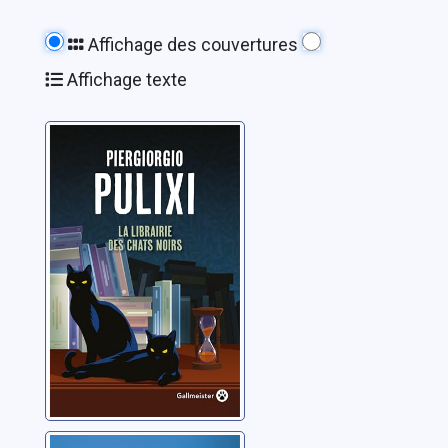
Affichage des couvertures
Affichage texte
La librairie des
chats noirs
Pulixi, Piergiorgio