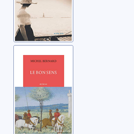
Le bon sens
Bernard, Michel