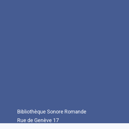
Bibliothèque Sonore Romande
Rue de Genève 17
CH-1003 Lausanne