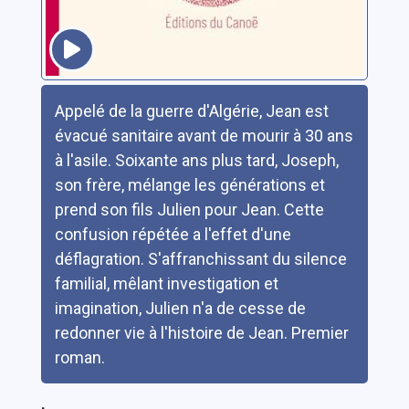
Résumé
Appelé de la guerre d'Algérie, Jean est
évacué sanitaire avant de mourir à 30 ans
à l'asile. Soixante ans plus tard, Joseph,
son frère, mélange les générations et
prend son fils Julien pour Jean. Cette
confusion répétée a l'effet d'une
déflagration. S'affranchissant du silence
familial, mêlant investigation et
imagination, Julien n'a de cesse de
redonner vie à l'histoire de Jean. Premier
roman.