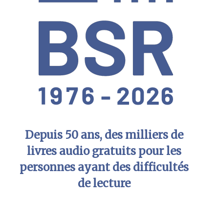
Depuis 50 ans, des milliers de
livres audio gratuits pour les
personnes ayant des difficultés
de lecture