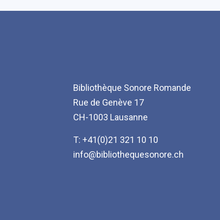
Bibliothèque Sonore Romande
Rue de Genève 17
CH-1003 Lausanne
T: +41(0)21 321 10 10
info@bibliothequesonore.ch