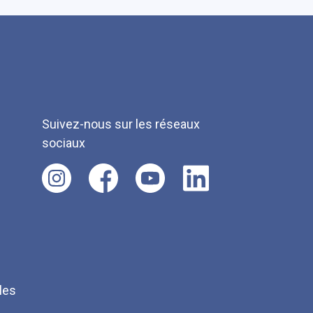
Suivez-nous sur les réseaux
sociaux
les