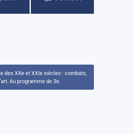
ie des XXe et XXIe siècles : combats,
l’art. Au programme de 3e.