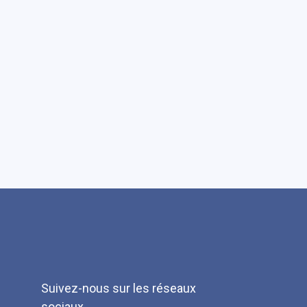
Suivez-nous sur les réseaux
sociaux