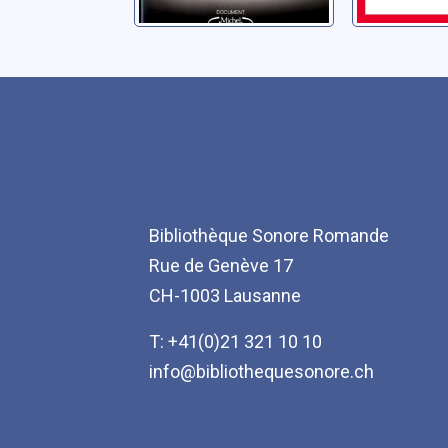
Bibliothèque Sonore Romande
Rue de Genève 17
CH-1003 Lausanne
T: +41(0)21 321 10 10
info@bibliothequesonore.ch