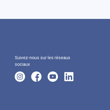
Suivez-nous sur les réseaux
sociaux