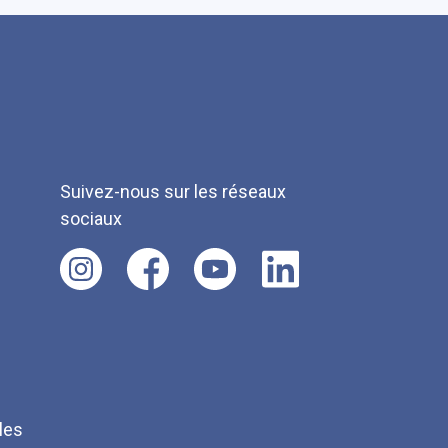
Suivez-nous sur les réseaux
sociaux
les