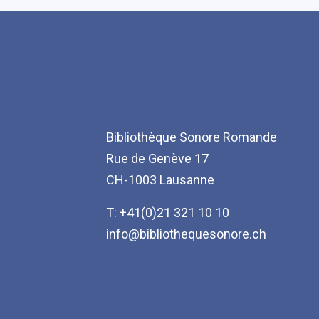
Bibliothèque Sonore Romande
Rue de Genève 17
CH-1003 Lausanne
T: +41(0)21 321 10 10
info@bibliothequesonore.ch