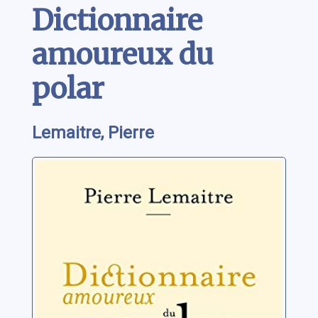
Dictionnaire
amoureux du
polar
Lemaitre, Pierre