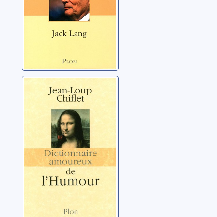
Dictionnaire
amoureux de
l'humour
Chiflet, Jean-Loup