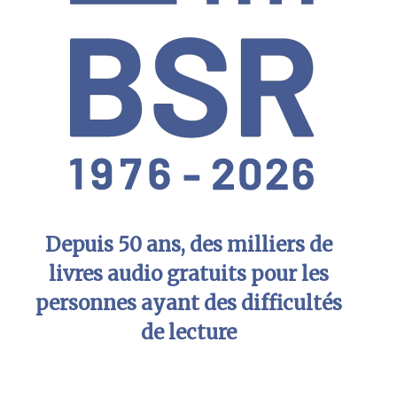
Depuis 50 ans, des milliers de
livres audio gratuits pour les
personnes ayant des difficultés
de lecture