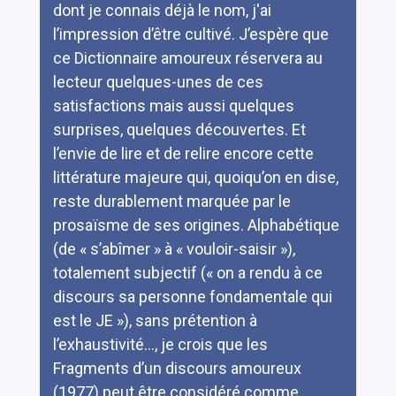
dont je connais déjà le nom, j'ai
l’impression d’être cultivé. J’espère que
ce Dictionnaire amoureux réservera au
lecteur quelques-unes de ces
satisfactions mais aussi quelques
surprises, quelques découvertes. Et
l’envie de lire et de relire encore cette
littérature majeure qui, quoiqu’on en dise,
reste durablement marquée par le
prosaïsme de ses origines. Alphabétique
(de « s’abîmer » à « vouloir-saisir »),
totalement subjectif (« on a rendu à ce
discours sa personne fondamentale qui
est le JE »), sans prétention à
l’exhaustivité…, je crois que les
Fragments d’un discours amoureux
(1977) peut être considéré comme