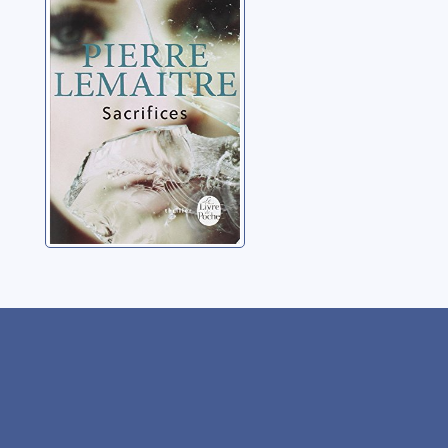
Lemaitre, Pierre