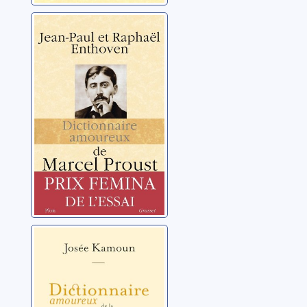
Dictionnaire
amoureux de
Marcel Proust
Enthoven, Jean-Paul
Dictionnaire
amoureux de la
traduction
Kamoun, Josée