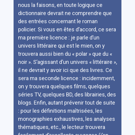
nous la faisons, en toute logique ce
dictionnaire devrait ne comprendre que
des entrées concernant le roman
policier. Si vous en êtes d’accord, ce sera
ma première licence : je parle d’un
univers littéraire qui est le mien, on y
trouvera aussi bien du « polar » que du «
noir ». S’agissant d’un univers « littéraire »,
il ne devrait y avoir ici que des livres. Ce
sera ma seconde licence : incidemment,
on y trouvera quelques films, quelques
séries TV, quelques BD, des librairies, des
blogs. Enfin, autant prévenir tout de suite
: pour les définitions maîtrisées, les
monographies exhaustives, les analyses
thématiques, etc., le lecteur trouvera