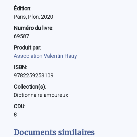
Édition
:
Paris, Plon, 2020
Numéro du livre
:
69587
Produit par
:
Association Valentin Haüy
ISBN
:
9782259253109
Collection(s)
:
Dictionnaire amoureux
CDU
:
8
Documents similaires