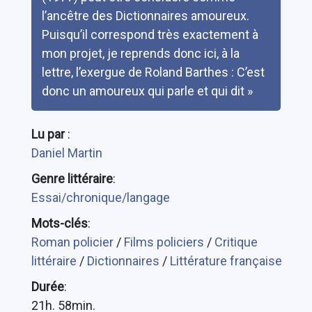
l’ancêtre des Dictionnaires amoureux.
Puisqu’il correspond très exactement à
mon projet, je reprends donc ici, à la
lettre, l’exergue de Roland Barthes : C’est
donc un amoureux qui parle et qui dit »
Lu par
:
Daniel Martin
Genre littéraire
:
Essai/chronique/langage
Mots-clés
:
Roman policier
/
Films policiers
/
Critique
littéraire
/
Dictionnaires
/
Littérature française
Durée
:
21h. 58min.