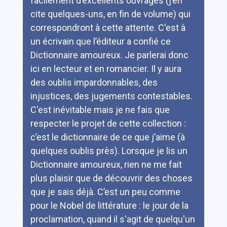
facilement d’excellents ouvrages (j’en
cite quelques-uns, en fin de volume) qui
correspondront à cette attente. C'est à
un écrivain que l’éditeur a confié ce
Dictionnaire amoureux. Je parlerai donc
ici en lecteur et en romancier. Il y aura
des oublis impardonnables, des
injustices, des jugements contestables.
C'est inévitable mais je ne fais que
respecter le projet de cette collection :
c’est le dictionnaire de ce que j’aime (à
quelques oublis près). Lorsque je lis un
Dictionnaire amoureux, rien ne me fait
plus plaisir que de découvrir des choses
que je sais déjà. C’est un peu comme
pour le Nobel de littérature : le jour de la
proclamation, quand il s'agit de quelqu'un