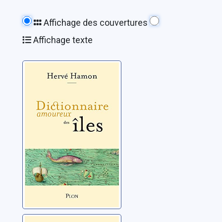
Affichage des couvertures
Affichage texte
Dictionnaire
amoureux des
îles
Hamon, Hervé