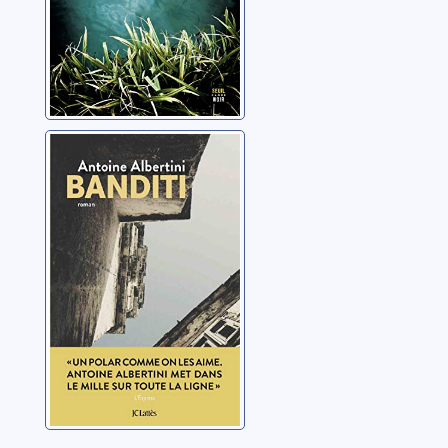
Banditi
Albertini, Antoine