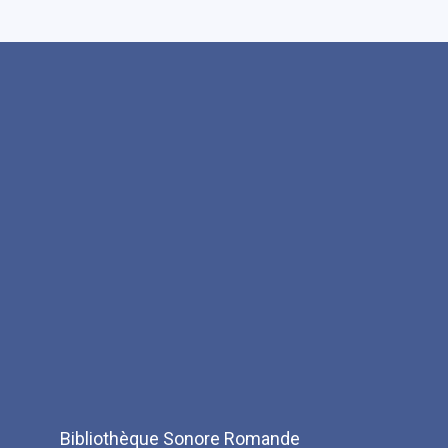
Bibliothèque Sonore Romande