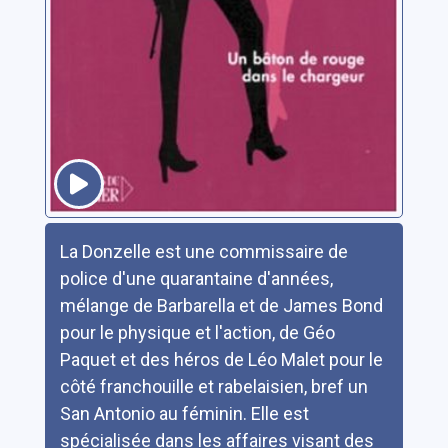
Résumé
La Donzelle est une commissaire de
police d'une quarantaine d'années,
mélange de Barbarella et de James Bond
pour le physique et l'action, de Géo
Paquet et des héros de Léo Malet pour le
côté franchouille et rabelaisien, bref un
San Antonio au féminin. Elle est
spécialisée dans les affaires visant des