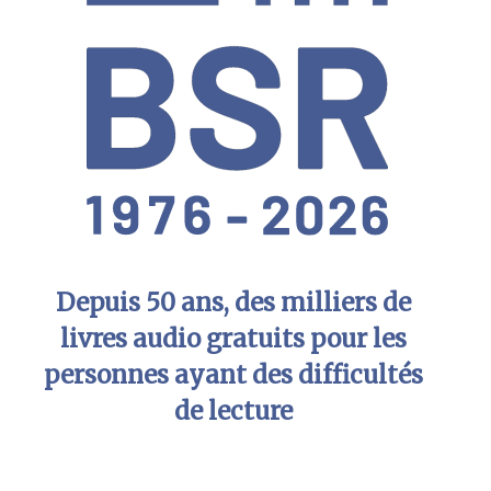
Depuis 50 ans, des milliers de
livres audio gratuits pour les
personnes ayant des difficultés
de lecture