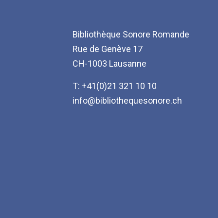
Bibliothèque Sonore Romande
Rue de Genève 17
CH-1003 Lausanne
T: +41(0)21 321 10 10
info@bibliothequesonore.ch