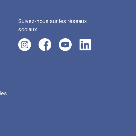
Suivez-nous sur les réseaux
sociaux
les
Q