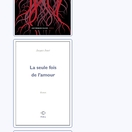
La seule fois de
l'amour
Jouet, Jacques