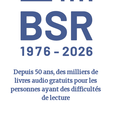
Depuis 50 ans, des milliers de
livres audio gratuits pour les
personnes ayant des difficultés
de lecture