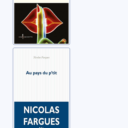
Au pays du p'tit
Fargues, Nicolas