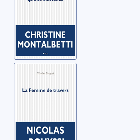
La femme de
travers
Bouyssi, Nicolas