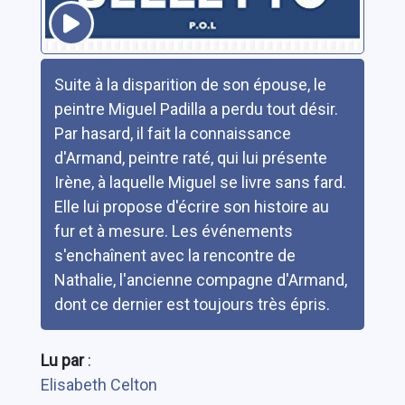
Résumé
Suite à la disparition de son épouse, le
peintre Miguel Padilla a perdu tout désir.
Par hasard, il fait la connaissance
d'Armand, peintre raté, qui lui présente
Irène, à laquelle Miguel se livre sans fard.
Elle lui propose d'écrire son histoire au
fur et à mesure. Les événements
s'enchaînent avec la rencontre de
Nathalie, l'ancienne compagne d'Armand,
dont ce dernier est toujours très épris.
Lu par
:
Elisabeth Celton