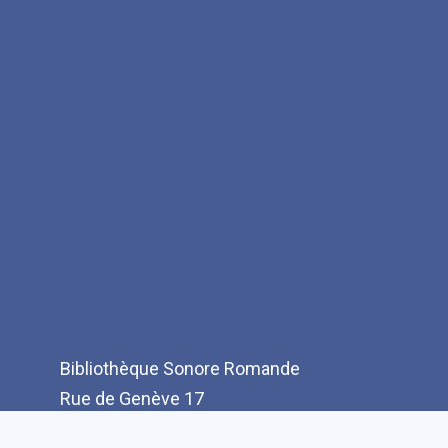
Bibliothèque Sonore Romande
Rue de Genève 17
CH-1003 Lausanne