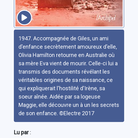
Résumé
1947. Accompagnée de Giles, un ami
d'enfance secrètement amoureux d'elle,
Olivia Hamilton retourne en Australie où
sa mère Eva vient de mourir. Celle-ci lui a
transmis des documents révélant les
véritables origines de sa naissance, ce
qui expliquerait l'hostilité d'Irène, sa
soeur aînée. Aidée par sa logeuse
Maggie, elle découvre un à un les secrets
de son enfance. ©Electre 2017
Lu par
: