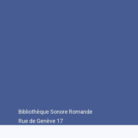
Bibliothèque Sonore Romande
Rue de Genève 17
CH-1003 Lausanne