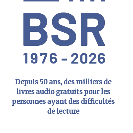
Depuis 50 ans, des milliers de
livres audio gratuits pour les
personnes ayant des difficultés
de lecture