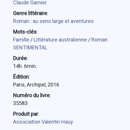
Claude Garnier
Genre littéraire
:
Roman : au sens large et aventures
Mots-clés
:
Famille
/
Littérature australienne
/
Roman
SENTIMENTAL
Durée
:
14h. 6min.
Édition
:
Paris, Archipel, 2016
Numéro du livre
:
35583
Produit par
:
Association Valentin Haüy