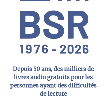
Depuis 50 ans, des milliers de
livres audio gratuits pour les
personnes ayant des difficultés
de lecture