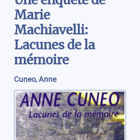
Marie
Machiavelli:
Lacunes de la
mémoire
Cuneo, Anne