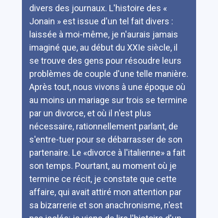
divers des journaux. L'histoire des «
Jonain » est issue d'un tel fait divers :
laissée à moi-même, je n'aurais jamais
imaginé que, au début du XXIe siècle, il
se trouve des gens pour résoudre leurs
problèmes de couple d'une telle manière.
Après tout, nous vivons à une époque où
au moins un mariage sur trois se termine
par un divorce, et où il n'est plus
nécessaire, rationnellement parlant, de
s'entre-tuer pour se débarrasser de son
partenaire. Le «divorce à l'italienne» a fait
son temps. Pourtant, au moment où je
termine ce récit, je constate que cette
affaire, qui avait attiré mon attention par
sa bizarrerie et son anachronisme, n'est