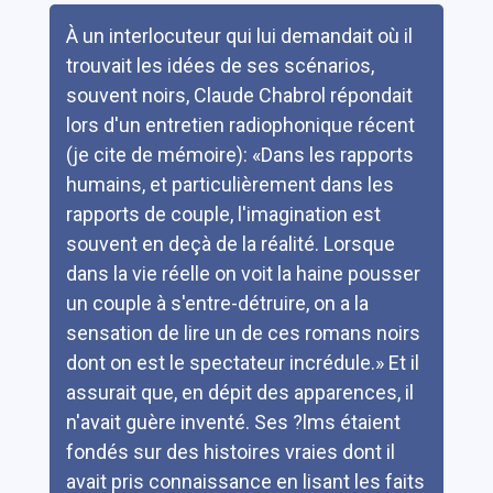
Résumé
À un interlocuteur qui lui demandait où il
trouvait les idées de ses scénarios,
souvent noirs, Claude Chabrol répondait
lors d'un entretien radiophonique récent
(je cite de mémoire): «Dans les rapports
humains, et particulièrement dans les
rapports de couple, l'imagination est
souvent en deçà de la réalité. Lorsque
dans la vie réelle on voit la haine pousser
un couple à s'entre-détruire, on a la
sensation de lire un de ces romans noirs
dont on est le spectateur incrédule.» Et il
assurait que, en dépit des apparences, il
n'avait guère inventé. Ses ?lms étaient
fondés sur des histoires vraies dont il
avait pris connaissance en lisant les faits