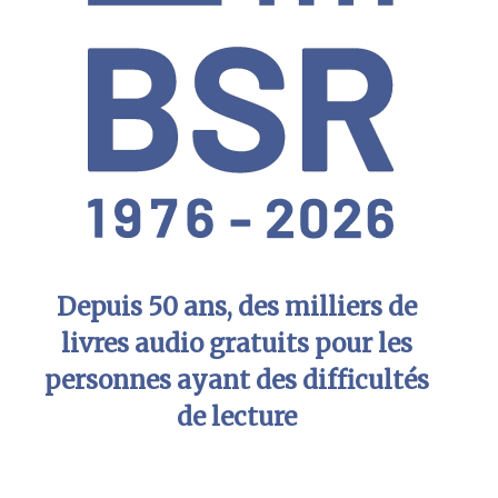
Depuis 50 ans, des milliers de
livres audio gratuits pour les
personnes ayant des difficultés
de lecture