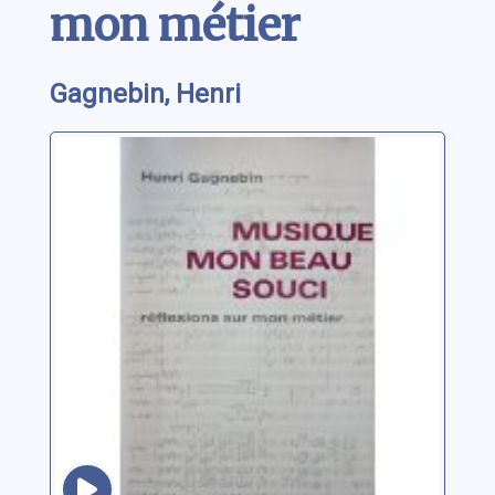
mon métier
Gagnebin, Henri