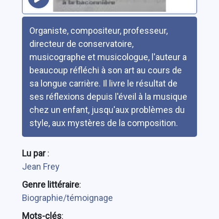
Résumé
Organiste, compositeur, professeur,
directeur de conservatoire,
musicographe et musicologue, l'auteur a
beaucoup réfléchi à son art au cours de
sa longue carrière. Il livre le résultat de
ses réflexions depuis l'éveil à la musique
chez un enfant, jusqu'aux problèmes du
style, aux mystères de la composition.
Lu par
:
Jean Frey
Genre littéraire
:
Biographie/témoignage
Mots-clés
: