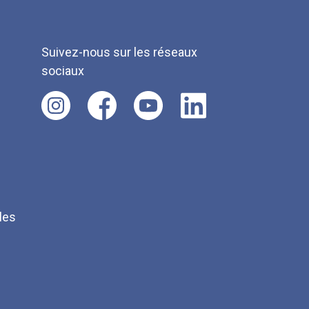
Suivez-nous sur les réseaux
sociaux
les
Q