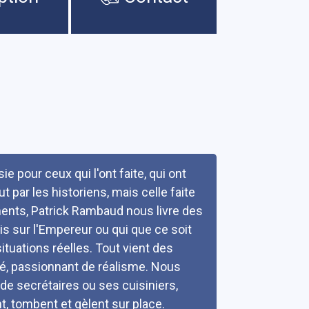
 pour ceux qui l'ont faite, qui ont
t par les historiens, mais celle faite
ents, Patrick Rambaud nous livre des
vis sur l'Empereur ou qui que ce soit
ituations réelles. Tout vient des
é, passionnant de réalisme. Nous
de secrétaires ou ses cuisiniers,
t, tombent et gèlent sur place.