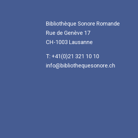
Bibliothèque Sonore Romande
Rue de Genève 17
CH-1003 Lausanne
T: +41(0)21 321 10 10
info@bibliothequesonore.ch