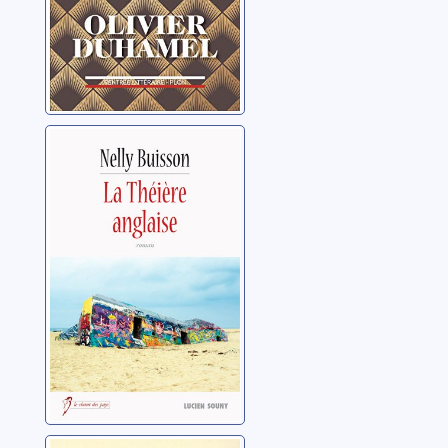
La théière
anglaise
Buisson, Nelly