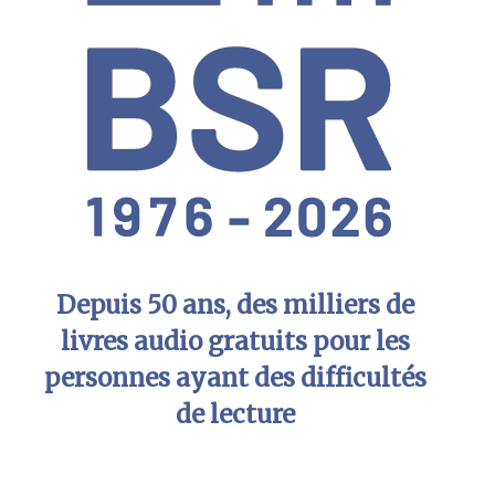
Depuis 50 ans, des milliers de
livres audio gratuits pour les
personnes ayant des difficultés
de lecture