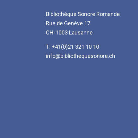
Bibliothèque Sonore Romande
Rue de Genève 17
CH-1003 Lausanne
T: +41(0)21 321 10 10
info@bibliothequesonore.ch