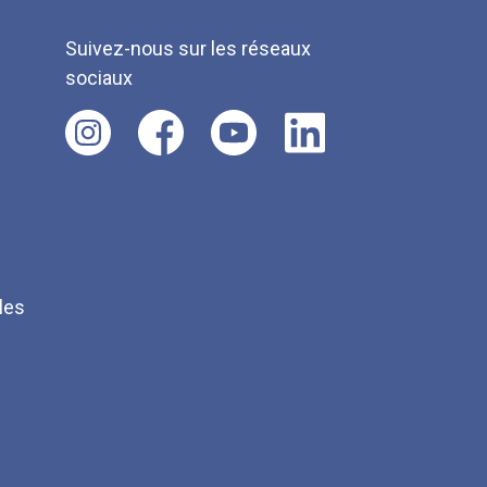
Suivez-nous sur les réseaux
sociaux
les
Q