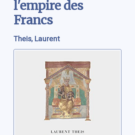
l'empire des
Francs
Theis, Laurent