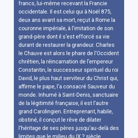
francs, lui-même recevant la Francie
occidentale. Il est celui qui à Noël 875,
deux ans avant sa mort, reçut à Rome la
couronne impériale, à l'imitation de son
grand-père dont il s'est efforcé sa vie
durant de restaurer la grandeur. Charles
le Chauve est alors le phare de l'Occident
chrétien, la réincarnation de l'empereur
Constantin, le successeur spirituel du roi
David, le plus haut serviteur du Christ qui,
affirme le pape, l'a consacré Sauveur du
monde. Inhumé à Saint-Denis, sanctuaire
de la légitimité française, il est l'autre
grand Carolingien. Entreprenant, habile,
obstiné, il conçut le rêve de dilater
l'héritage de ses pères jusqu'au-delà des
limites que le milieu du IX ? siècle