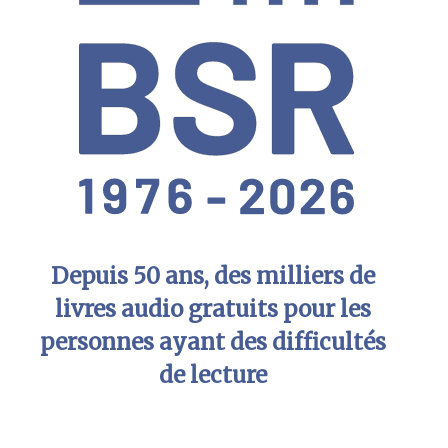
Depuis 50 ans, des milliers de
livres audio gratuits pour les
personnes ayant des difficultés
de lecture