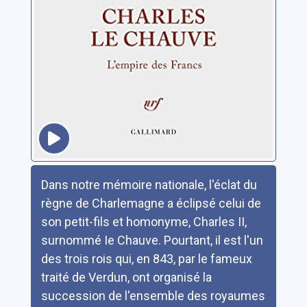
Résumé
Dans notre mémoire nationale, l'éclat du
règne de Charlemagne a éclipsé celui de
son petit-fils et homonyme, Charles II,
surnommé Ie Chauve. Pourtant, il est l'un
des trois rois qui, en 843, par le fameux
traité de Verdun, ont organisé la
succession de l'ensemble des royaumes