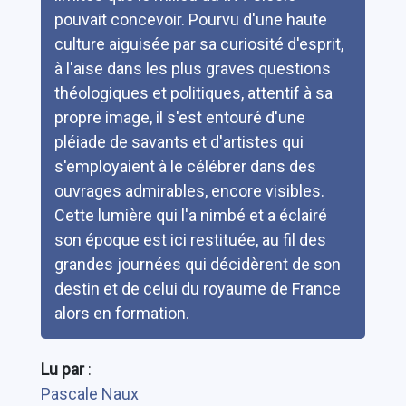
pouvait concevoir. Pourvu d'une haute
culture aiguisée par sa curiosité d'esprit,
à l'aise dans les plus graves questions
théologiques et politiques, attentif à sa
propre image, il s'est entouré d'une
pléiade de savants et d'artistes qui
s'employaient à le célébrer dans des
ouvrages admirables, encore visibles.
Cette lumière qui l'a nimbé et a éclairé
son époque est ici restituée, au fil des
grandes journées qui décidèrent de son
destin et de celui du royaume de France
alors en formation.
Lu par
:
Pascale Naux