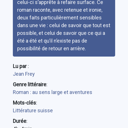
celui-ci s’apprête à refaire surface. Ce
roman raconte, avec retenue et ironie,
deux faits particulièrement sensibles
dans une vie : celui de savoir que tout est
possible, et celui de savoir que ce qui a
été a été et qu’il n’existe pas de
possibilité de retour en arrière.
Lu par
:
Jean Frey
Genre littéraire
:
Roman : au sens large et aventures
Mots-clés
:
Littérature suisse
Durée
: