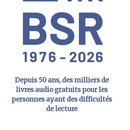
Depuis 50 ans, des milliers de
livres audio gratuits pour les
personnes ayant des difficultés
de lecture