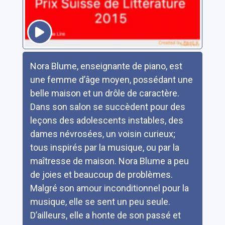
Résumé
Nora Blume, enseignante de piano, est
une femme d’âge moyen, possédant une
belle maison et un drôle de caractère.
Dans son salon se succèdent pour des
leçons des adolescents instables, des
dames névrosées, un voisin curieux;
tous inspirés par la musique, ou par la
maîtresse de maison. Nora Blume a peu
de joies et beaucoup de problèmes.
Malgré son amour inconditionnel pour la
musique, elle se sent un peu seule.
D’ailleurs, elle a honte de son passé et