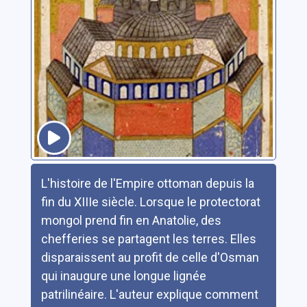
Résumé
L'histoire de l'Empire ottoman depuis la
fin du XIIIe siècle. Lorsque le protectorat
mongol prend fin en Anatolie, des
chefferies se partagent les terres. Elles
disparaissent au profit de celle d'Osman
qui inaugure une longue lignée
patrilinéaire. L'auteur explique comment