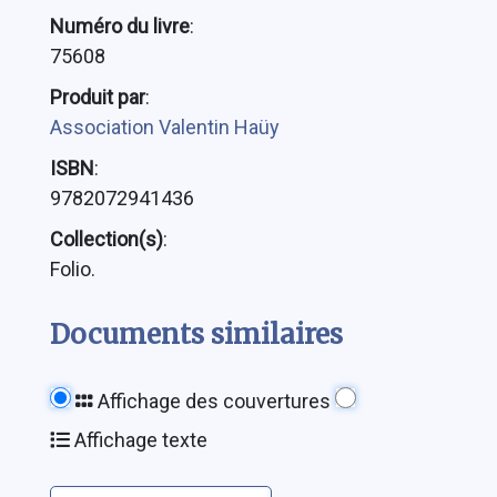
Numéro du livre
:
75608
Produit par
:
Association Valentin Haüy
ISBN
:
9782072941436
Collection(s)
:
Folio.
Documents similaires
Affichage des couvertures
Affichage texte