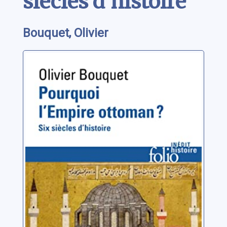
siècles d'histoire
Bouquet, Olivier