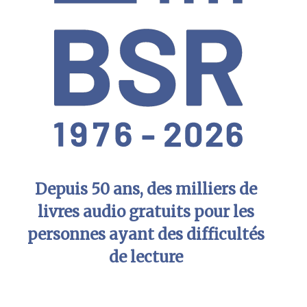
Depuis 50 ans, des milliers de
livres audio gratuits pour les
personnes ayant des difficultés
de lecture