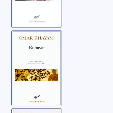
Rubayat
Khayam, Omar