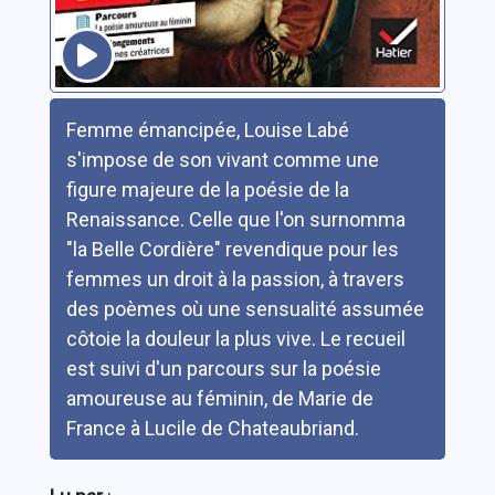
Résumé
Femme émancipée, Louise Labé
s'impose de son vivant comme une
figure majeure de la poésie de la
Renaissance. Celle que l'on surnomma
"la Belle Cordière" revendique pour les
femmes un droit à la passion, à travers
des poèmes où une sensualité assumée
côtoie la douleur la plus vive. Le recueil
est suivi d'un parcours sur la poésie
amoureuse au féminin, de Marie de
France à Lucile de Chateaubriand.