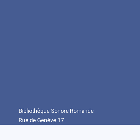
Bibliothèque Sonore Romande
Rue de Genève 17
CH-1003 Lausanne