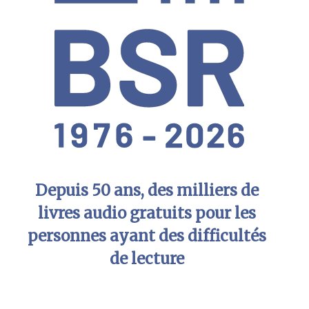
Depuis 50 ans, des milliers de
livres audio gratuits pour les
personnes ayant des difficultés
de lecture