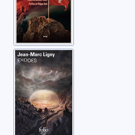
Exodes
Ligny, Jean-Marc