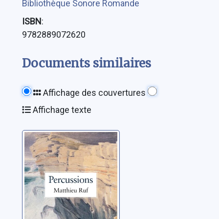
Bibliothèque Sonore Romande
ISBN
:
9782889072620
Documents similaires
Affichage des couvertures
Affichage texte
Percussions
Ruf, Matthieu