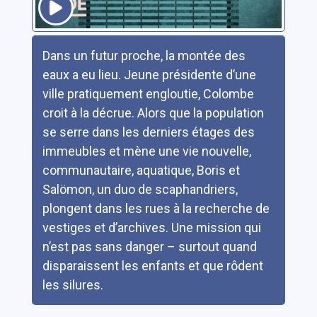
Résumé
Dans un futur proche, la montée des
eaux a eu lieu. Jeune présidente d’une
ville pratiquement engloutie, Colombe
croit à la décrue. Alors que la population
se serre dans les derniers étages des
immeubles et mène une vie nouvelle,
communautaire, aquatique, Boris et
Salömon, un duo de scaphandriers,
plongent dans les rues à la recherche de
vestiges et d’archives. Une mission qui
n’est pas sans danger – surtout quand
disparaissent les enfants et que rôdent
les silures.