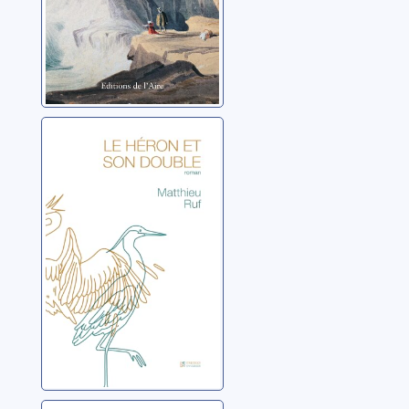
Le héron et son
double
Ruf, Matthieu