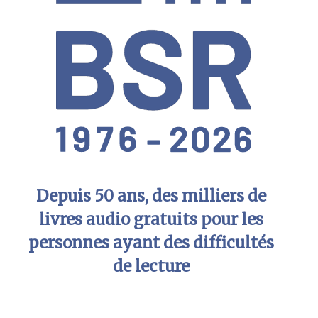
Depuis 50 ans, des milliers de
livres audio gratuits pour les
personnes ayant des difficultés
de lecture