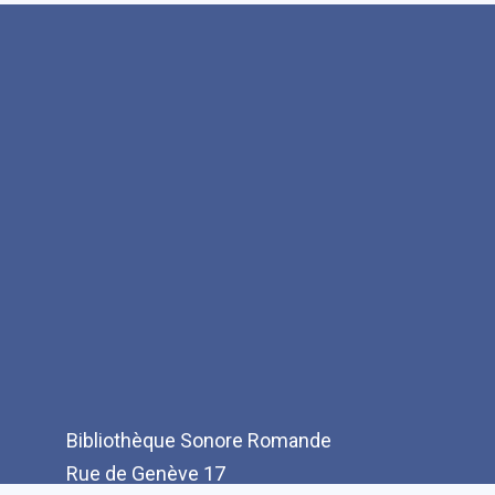
Bibliothèque Sonore Romande
Rue de Genève 17