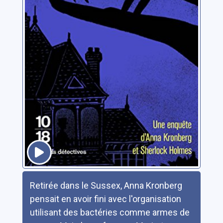
Résumé
Retirée dans le Sussex, Anna Kronberg
pensait en avoir fini avec l'organisation
utilisant des bactéries comme armes de