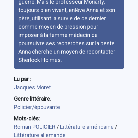
guerre. Mais le professeur Moriarty,
toujours bien vivant, enlève Anna et son
père, utilisant la survie de ce dernier
comme moyen de pression pour
imposer à la femme médecin de
poursuivre ses recherches sur la peste.
Anna cherche un moyen de recontacter
Sherlock Holmes.
Lu par
:
Jacques Moret
Genre littéraire
:
Policier/épouvante
Mots-clés
:
Roman POLICIER
/
Littérature américaine
/
Littérature allemande