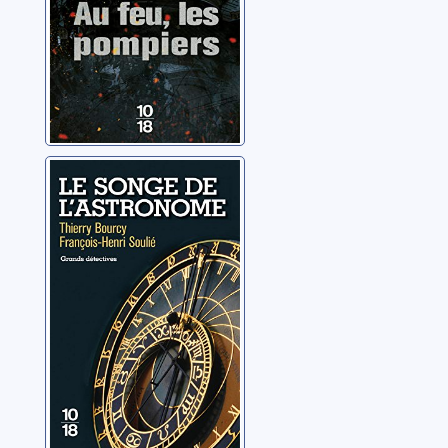
Le songe de
l'astronome
Bourcy, Thierry