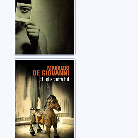
Et l'obscurité fut
De Giovanni, Maurizio