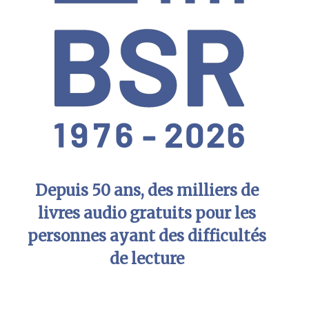
Depuis 50 ans, des milliers de
livres audio gratuits pour les
personnes ayant des difficultés
de lecture