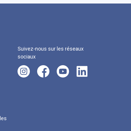
Suivez-nous sur les réseaux
sociaux
les