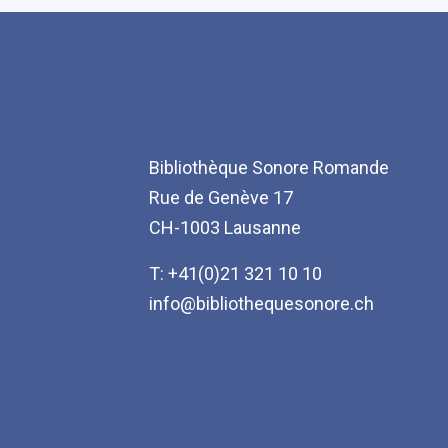
Bibliothèque Sonore Romande
Rue de Genève 17
CH-1003 Lausanne
T: +41(0)21 321 10 10
info@bibliothequesonore.ch