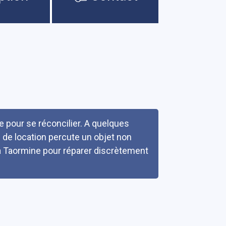
le pour se réconcilier. A quelques
e de location percute un objet non
 à Taormine pour réparer discrètement