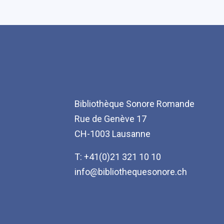
Bibliothèque Sonore Romande
Rue de Genève 17
CH-1003 Lausanne
T: +41(0)21 321 10 10
info@bibliothequesonore.ch