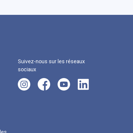
Suivez-nous sur les réseaux
sociaux
les