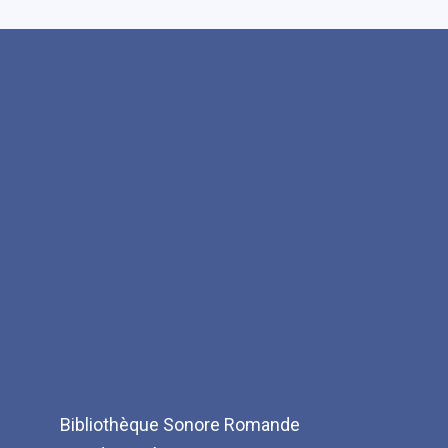
Bibliothèque Sonore Romande