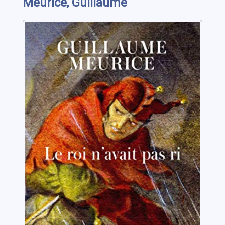
Meurice, Guillaume