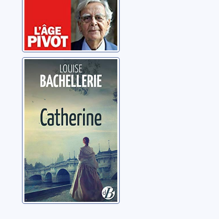
Catherine
Bachellerie, Louise