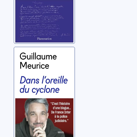
Dans l'oreille du
cyclone
Meurice, Guillaume