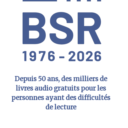
Depuis 50 ans, des milliers de
livres audio gratuits pour les
personnes ayant des difficultés
de lecture