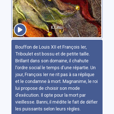
Résumé
Bouffon de Louis XII et François Ier,
Triboulet est bossu et de petite taille.
Brillant dans son domaine, il chahute
l'ordre social le temps d'une répartie. Un
jour, François Ier ne rit pas à sa réplique
et le condamne à mort. Magnanime, le roi
lui propose de choisir son mode
d'exécution. Il opte pour la mort par
vieillesse. Banni, il médite le fait de défier
les puissants selon leurs règles.