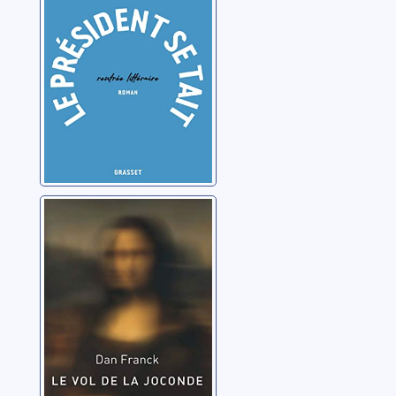
Le vol de la
Joconde
Franck, Dan