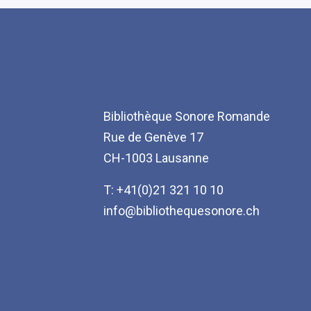
Bibliothèque Sonore Romande
Rue de Genève 17
CH-1003 Lausanne
T: +41(0)21 321 10 10
info@bibliothequesonore.ch