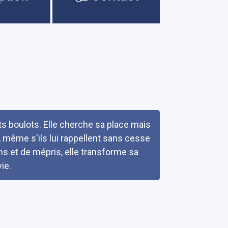
s boulots. Elle cherche sa place mais
, même s'ils lui rappellent sans cesse
ons et de mépris, elle transforme sa
ie.