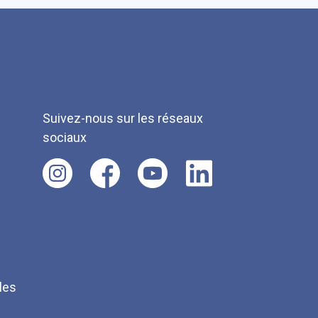
Suivez-nous sur les réseaux
sociaux
les