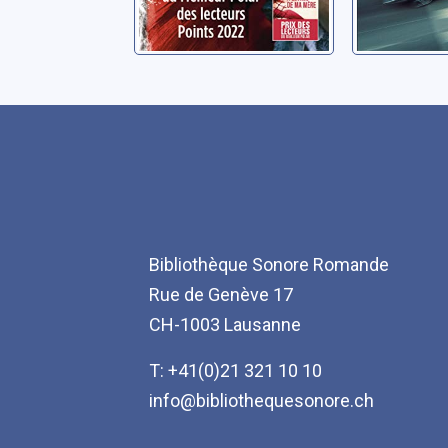
Bibliothèque Sonore Romande
Rue de Genève 17
CH-1003 Lausanne
T: +41(0)21 321 10 10
info@bibliothequesonore.ch