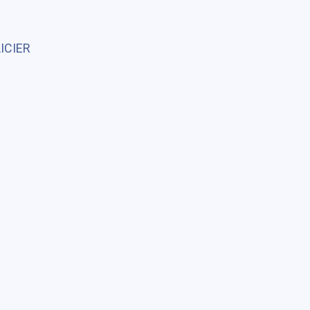
ICIER