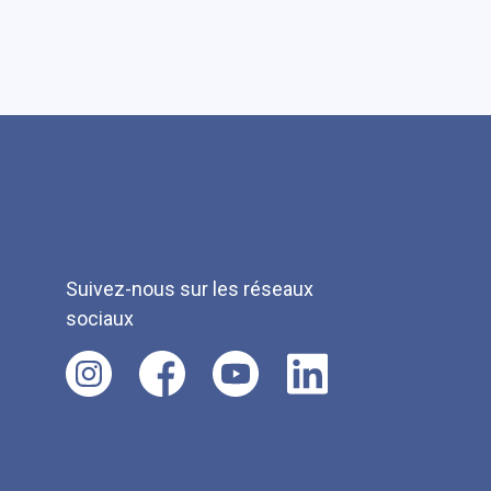
Suivez-nous sur les réseaux
sociaux