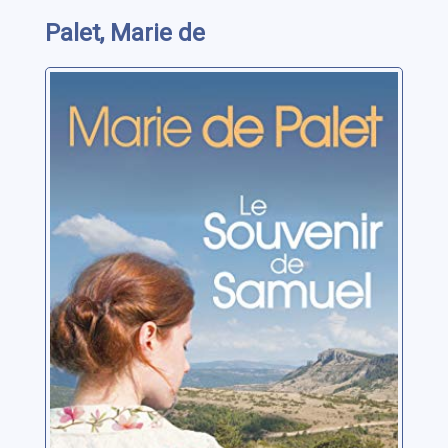
Palet, Marie de