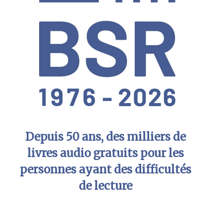
Depuis 50 ans, des milliers de
livres audio gratuits pour les
personnes ayant des difficultés
de lecture