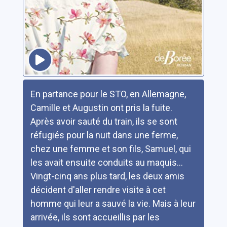
Résumé
En partance pour le STO, en Allemagne,
Camille et Augustin ont pris la fuite.
Après avoir sauté du train, ils se sont
réfugiés pour la nuit dans une ferme,
chez une femme et son fils, Samuel, qui
les avait ensuite conduits au maquis...
Vingt-cinq ans plus tard, les deux amis
décident d'aller rendre visite à cet
homme qui leur a sauvé la vie. Mais à leur
arrivée, ils sont accueillis par les