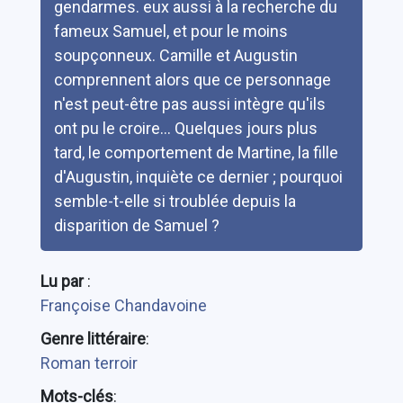
gendarmes. eux aussi à la recherche du
fameux Samuel, et pour le moins
soupçonneux. Camille et Augustin
comprennent alors que ce personnage
n'est peut-être pas aussi intègre qu'ils
ont pu le croire... Quelques jours plus
tard, le comportement de Martine, la fille
d'Augustin, inquiète ce dernier ; pourquoi
semble-t-elle si troublée depuis la
disparition de Samuel ?
Lu par
:
Françoise Chandavoine
Genre littéraire
:
Roman terroir
Mots-clés
: