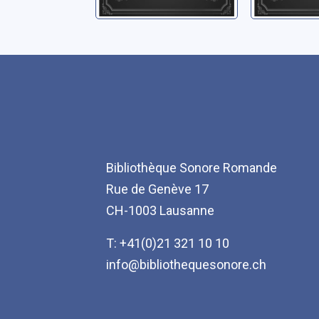
Bibliothèque Sonore Romande
Rue de Genève 17
CH-1003 Lausanne
T: +41(0)21 321 10 10
info@bibliothequesonore.ch