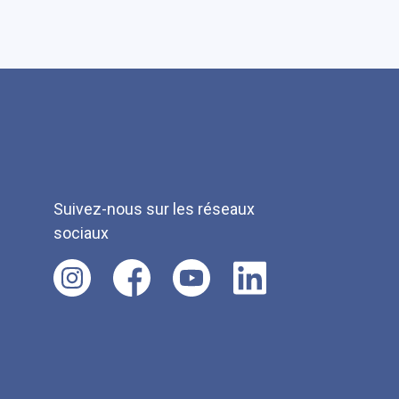
Suivez-nous sur les réseaux
sociaux