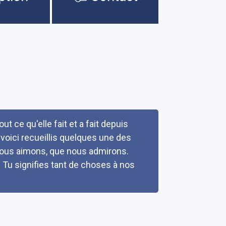
 ce qu'elle fait et a fait depuis
 voici recueillis quelques une des
e nous aimons, que nous admirons.
 Tu signifies tant de choses à nos