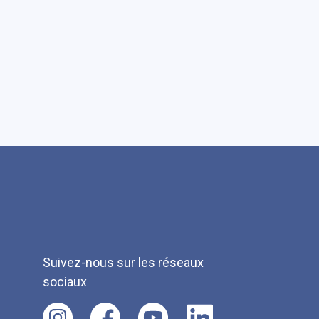
Suivez-nous sur les réseaux
sociaux