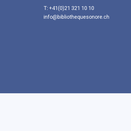
T: +41(0)21 321 10 10
info@bibliothequesonore.ch
Accessibilité