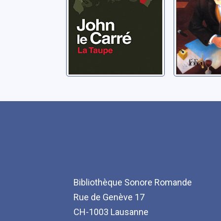
Bibliothèque Sonore Romande
Rue de Genève 17
CH-1003 Lausanne