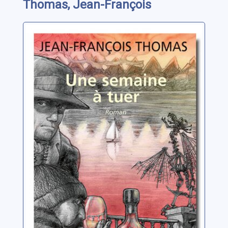
Thomas, Jean-François