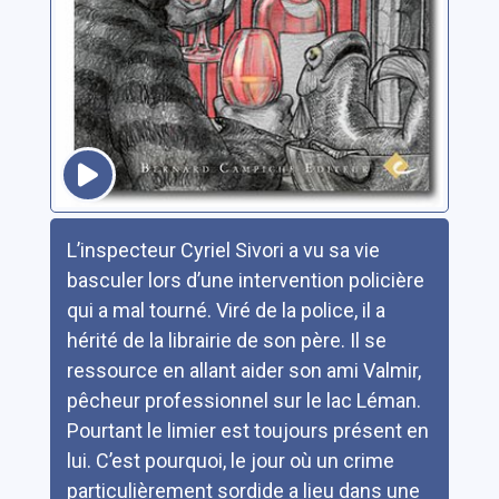
Résumé
L’inspecteur Cyriel Sivori a vu sa vie
basculer lors d’une intervention policière
qui a mal tourné. Viré de la police, il a
hérité de la librairie de son père. Il se
ressource en allant aider son ami Valmir,
pêcheur professionnel sur le lac Léman.
Pourtant le limier est toujours présent en
lui. C’est pourquoi, le jour où un crime
particulièrement sordide a lieu dans une