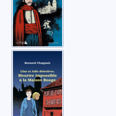
Meurtre
impossible à la
Maison Rouge
Chappuis, Bernard