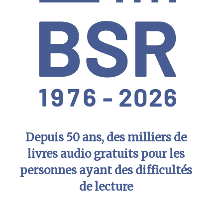
Depuis 50 ans, des milliers de
livres audio gratuits pour les
personnes ayant des difficultés
de lecture