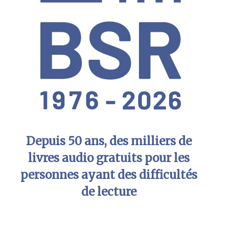
Depuis 50 ans, des milliers de
livres audio gratuits pour les
personnes ayant des difficultés
de lecture