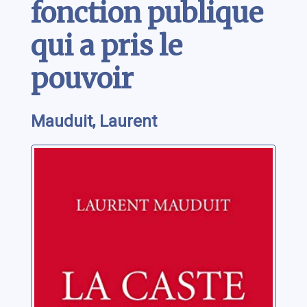
fonction publique
qui a pris le
pouvoir
Mauduit, Laurent