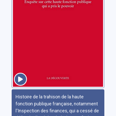
Résumé
Histoire de la trahison de la haute
fonction publique française, notamment
l'Inspection des finances, qui a cessé de