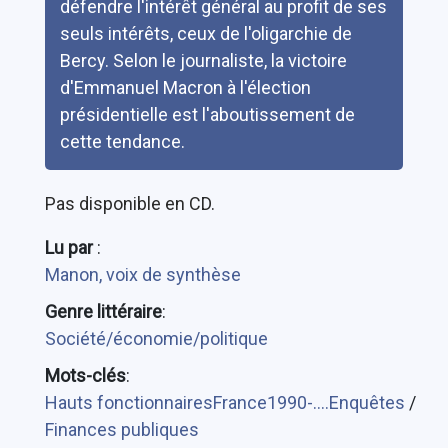
défendre l'intérêt général au profit de ses
seuls intérêts, ceux de l'oligarchie de
Bercy. Selon le journaliste, la victoire
d'Emmanuel Macron à l'élection
présidentielle est l'aboutissement de
cette tendance.
Pas disponible en CD.
Lu par
:
Manon, voix de synthèse
Genre littéraire
:
Société/économie/politique
Mots-clés
:
Hauts fonctionnairesFrance1990-....Enquêtes
/
Finances publiques