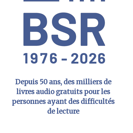
Depuis 50 ans, des milliers de
livres audio gratuits pour les
personnes ayant des difficultés
de lecture