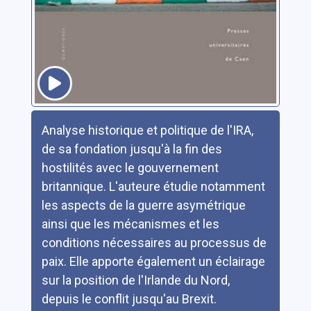
Résumé
Analyse historique et politique de l'IRA,
de sa fondation jusqu'à la fin des
hostilités avec le gouvernement
britannique. L'auteure étudie notamment
les aspects de la guerre asymétrique
ainsi que les mécanismes et les
conditions nécessaires au processus de
paix. Elle apporte également un éclairage
sur la position de l'Irlande du Nord,
depuis le conflit jusqu'au Brexit.