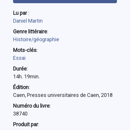
Lu par
:
Daniel Martin
Genre littéraire
:
Histoire/géographie
Mots-clés
:
Essai
Durée
:
14h. 19min.
Édition
:
Caen, Presses universitaires de Caen, 2018
Numéro du livre
:
38740
Produit par
: