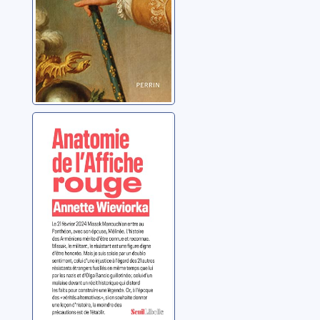
Anatomie de
l'Affiche rouge
Wieviorka, Annette