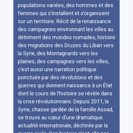
populations variées, des hommes et des
femmes qui s’installent et s’organisent
sur un territoire. Récit de la renaissance
des campagnes environnant les villes au
détriment des mondes nomades, histoire
des migrations des Druzes du Liban vers
la Syrie, des Montagnards vers les
plaines, des campagnes vers les villes,
c’est aussi une narration politique
ponctuée par des révolutions et des
guerres qui donnent naissance à un État
dont le cours de l’histoire se révèle dans
la crise révolutionnaire. Depuis 2011, la
Syrie, chasse gardée de la famille Assad,
se trouve au cœur d’une dramatique
actualité internationale, déchirée par la