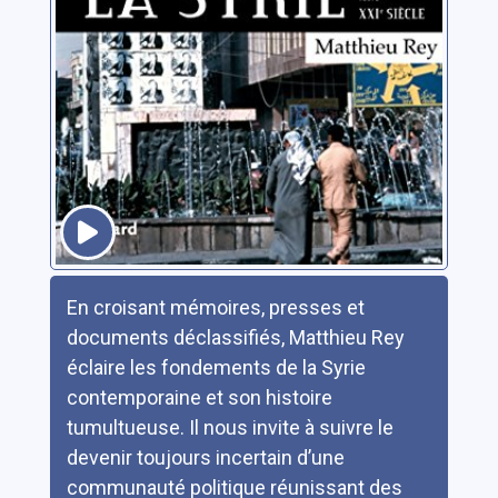
Résumé
En croisant mémoires, presses et
documents déclassifiés, Matthieu Rey
éclaire les fondements de la Syrie
contemporaine et son histoire
tumultueuse. Il nous invite à suivre le
devenir toujours incertain d’une
communauté politique réunissant des