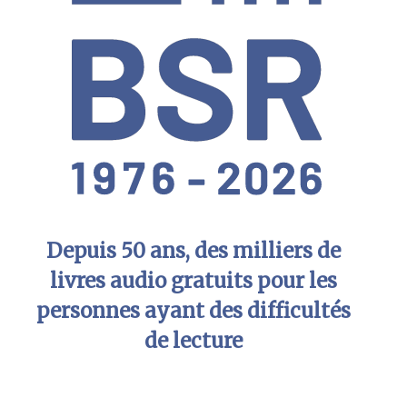
Depuis 50 ans, des milliers de
livres audio gratuits pour les
personnes ayant des difficultés
de lecture