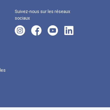
Suivez-nous sur les réseaux
sociaux
les
Q