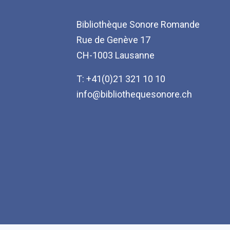
Bibliothèque Sonore Romande
Rue de Genève 17
CH-1003 Lausanne
T: +41(0)21 321 10 10
info@bibliothequesonore.ch