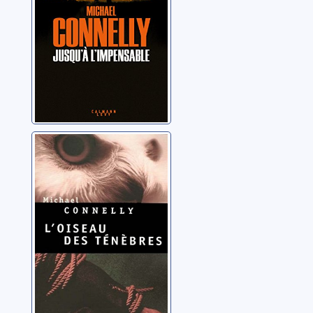
L'oiseau des
ténèbres: roman
Connelly, Michael