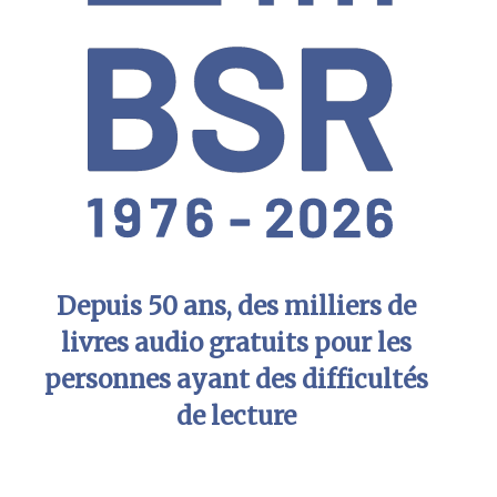
Depuis 50 ans, des milliers de
livres audio gratuits pour les
personnes ayant des difficultés
de lecture