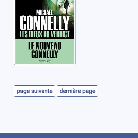
page suivante
dernière page