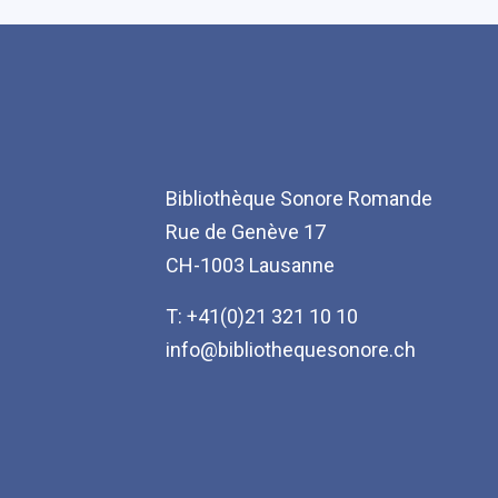
Bibliothèque Sonore Romande
Rue de Genève 17
CH-1003 Lausanne
T: +41(0)21 321 10 10
info@bibliothequesonore.ch