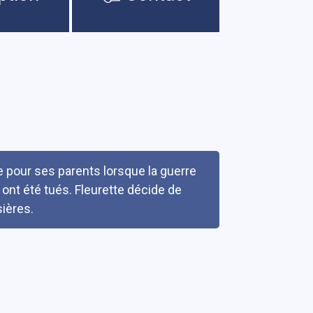
te pour ses parents lorsque la guerre
 ont été tués. Fleurette décide de
ières.