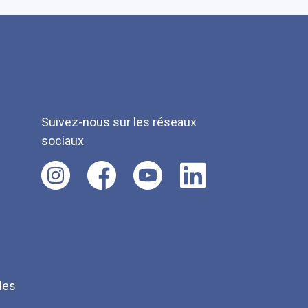
Suivez-nous sur les réseaux
sociaux
les