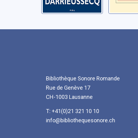
Bibliothèque Sonore Romande
Rue de Genève 17
CH-1003 Lausanne
T: +41(0)21 321 10 10
info@bibliothequesonore.ch