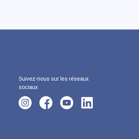
Suivez-nous sur les réseaux
sociaux