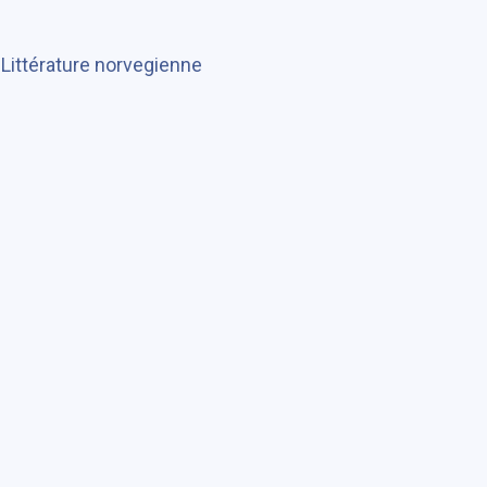
/
Littérature norvegienne